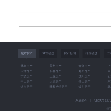
城市房产
城市楼盘
房产新闻
推荐楼盘
二
北京房产
苏州房产
青岛房产
上
天津房产
长春房产
郑州房产
重
宁波房产
三亚房产
沈阳房产
石
中山房产
太原房产
佛山房产
东
烟台房产
呼和浩特房产
银川房产
北
乐居简介
|
ABOUT LEJ
按