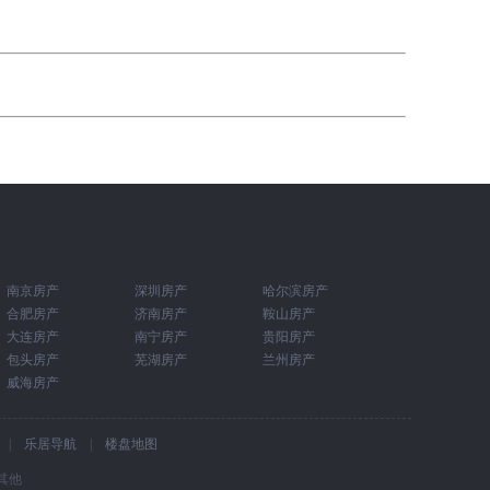
南京房产
深圳房产
哈尔滨房产
合肥房产
济南房产
鞍山房产
大连房产
南宁房产
贵阳房产
包头房产
芜湖房产
兰州房产
威海房产
|
乐居导航
|
楼盘地图
其他